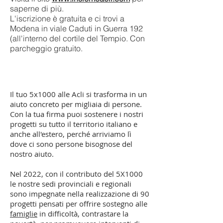
saperne di più.
L'iscrizione è gratuita e ci trovi a
Modena in viale Caduti in Guerra 192
(all'interno del cortile del Tempio. Con
parcheggio gratuito.
Il tuo 5x1000 alle Acli si trasforma in un
aiuto concreto per migliaia di persone.
Con la tua firma puoi sostenere i nostri
progetti su tutto il territorio italiano e
anche all'estero, perché arriviamo lì
dove ci sono persone bisognose del
nostro aiuto.
Nel 2022, con il contributo del 5X1000
le nostre sedi provinciali e regionali
sono impegnate nella realizzazione di 90
progetti pensati per offrire sostegno alle
famiglie
in difficoltà, contrastare la